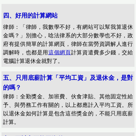
四、好用的計算網站
律師：「律師，我數學不好，有網站可以幫我算退休
金嗎？」別擔心，唸法律系的大部分數學也不好，政
府有提供簡單的計算網頁，律師在當勞資調解人進行
調解時，也都是用
這個網頁
計算資遣費多少錢，交給
電腦計算退休金就對了。
五、只用底薪計算「平均工資」及退休金，是對
的嗎？
律師：全勤獎金、加班費、伙食津貼、其他固定性給
予、與勞務工作有關的，以上都應計入平均工資。所
以退休金如何計算是包含這些獎金的，不能只用底薪
計算。